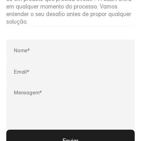
em qualquer momento do processo. Vamos 
entender o seu desafio antes de propor qualquer 
solução.
Enviar