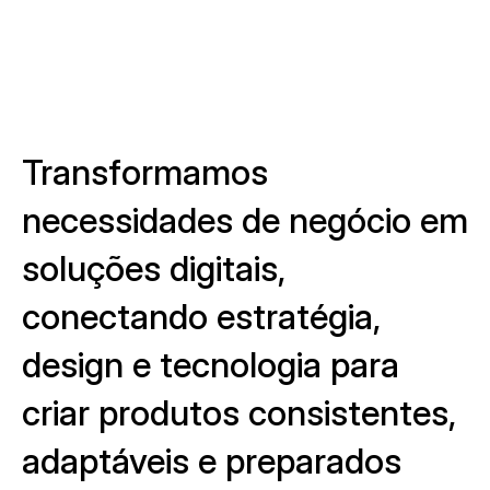
Transformamos
necessidades de negócio em
soluções digitais,
conectando estratégia,
design e tecnologia para
criar produtos consistentes,
adaptáveis e preparados