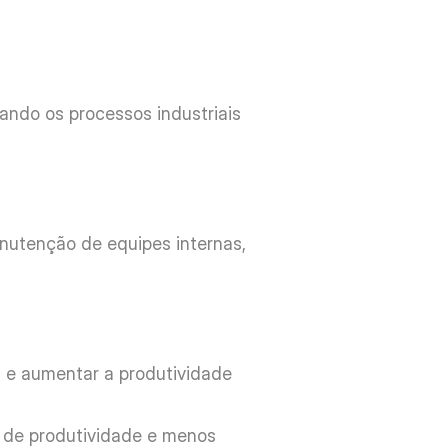
ando os processos industriais 
utenção de equipes internas, 
 e aumentar a produtividade 
 de produtividade e menos 