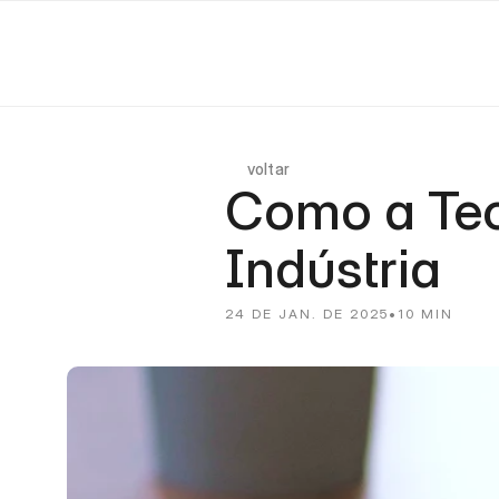
voltar
Como a Tec
Indústria
24 DE JAN. DE 2025
•
10 MIN