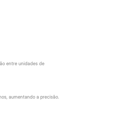
ão entre unidades de 
os, aumentando a precisão.